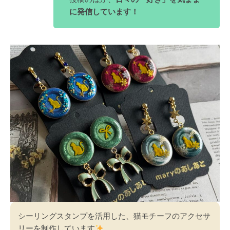
に発信しています！
シーリングスタンプを活用した、猫モチーフのアクセサ
リーを制作しています