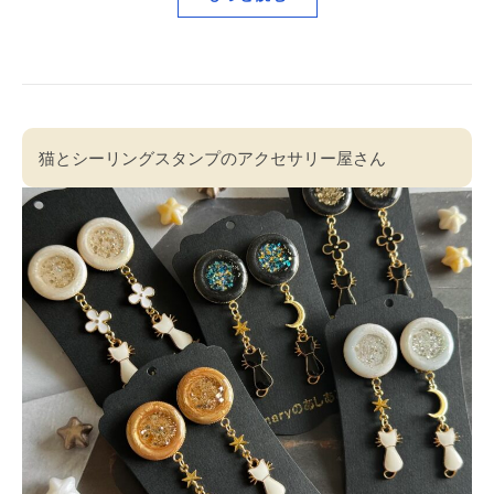
猫とシーリングスタンプのアクセサリー屋さん