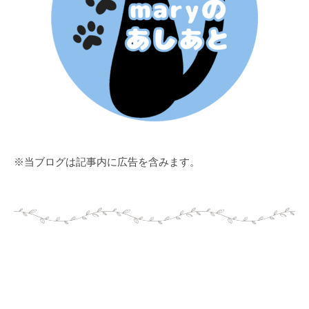
※当ブログは記事内に広告を含みます。