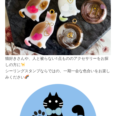
猫好きさんや、人と被らない1点もののアクセサリーをお探
しの方に
シーリングスタンプならではの、一期一会な色合いをお楽し
みください