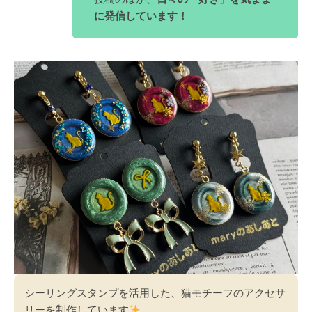
に発信しています！
シーリングスタンプを活用した、猫モチーフのアクセサ
リーを制作しています