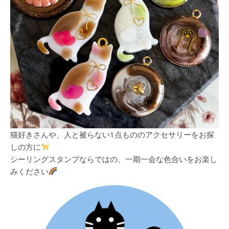
猫好きさんや、人と被らない1点もののアクセサリーをお探
しの方に
シーリングスタンプならではの、一期一会な色合いをお楽し
みください