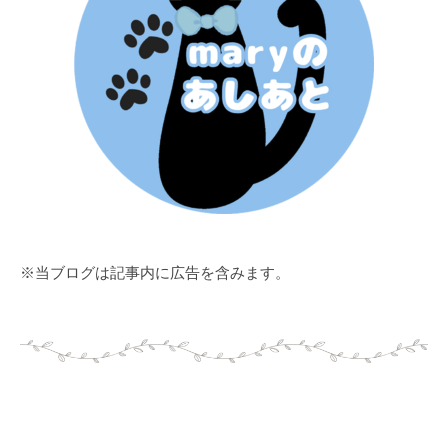
※当ブログは記事内に広告を含みます。