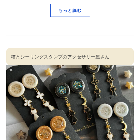
もっと読む
猫とシーリングスタンプのアクセサリー屋さん