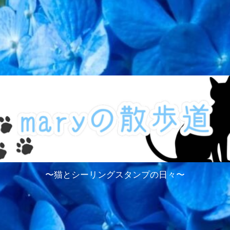
〜猫とシーリングスタンプの日々〜