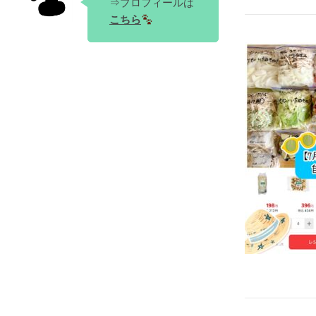
⇒プロフィールは
こちら