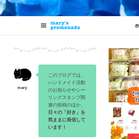
このブログでは、
ハンドメイド活動
のお知らせやシー
リングスタンプ関
連の投稿のほか、
日々の「好き」を
気ままに発信して
います！