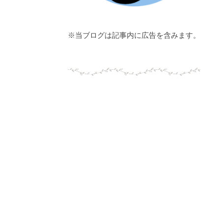
※当ブログは記事内に広告を含みます。