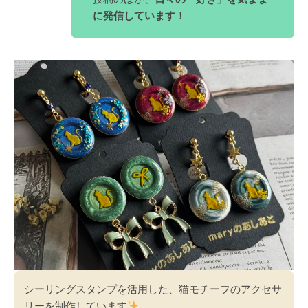
に発信しています！
シーリングスタンプを活用した、猫モチーフのアクセサ
リーを制作しています