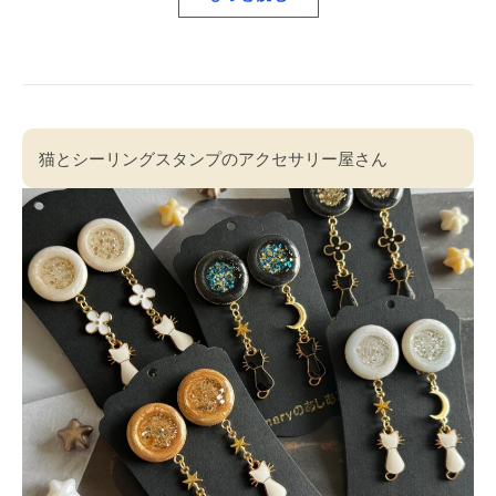
猫とシーリングスタンプのアクセサリー屋さん