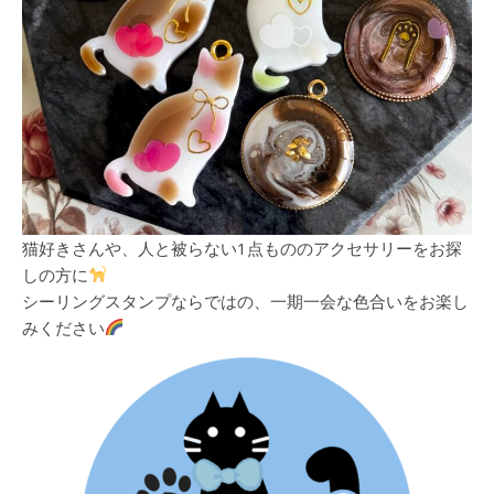
猫好きさんや、人と被らない1点もののアクセサリーをお探
しの方に
シーリングスタンプならではの、一期一会な色合いをお楽し
みください