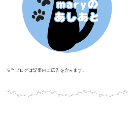
※当ブログは記事内に広告を含みます。