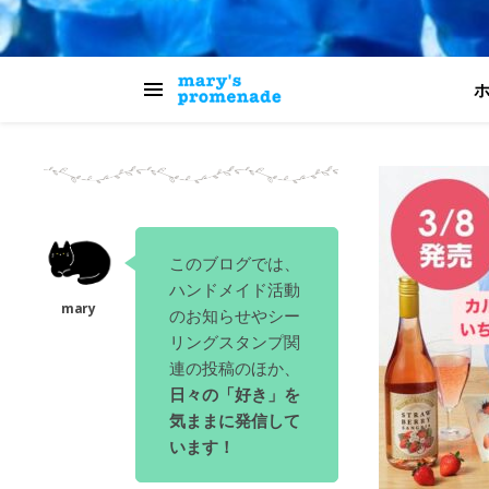
このブログでは、
ハンドメイド活動
のお知らせやシー
リングスタンプ関
連の投稿のほか、
日々の「好き」を
気ままに発信して
います！