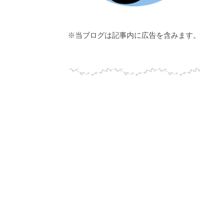
※当ブログは記事内に広告を含みます。