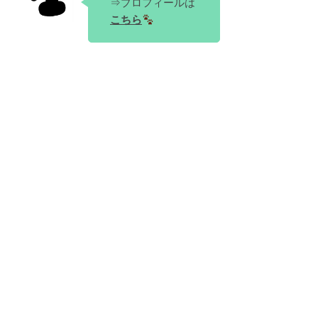
⇒プロフィールは
こちら