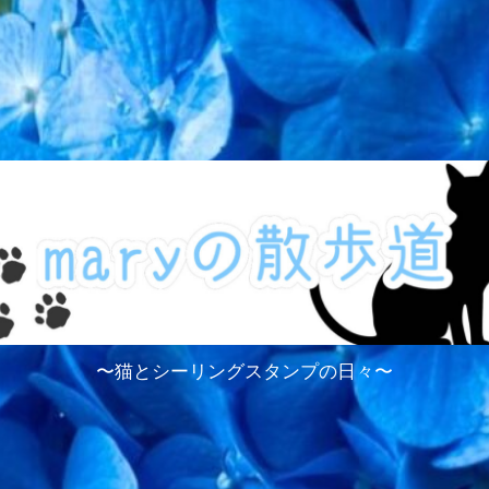
〜猫とシーリングスタンプの日々〜