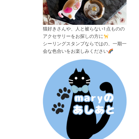
猫好きさんや、人と被らない1点ものの
アクセサリーをお探しの方に
シーリングスタンプならではの、一期一
会な色合いをお楽しみください