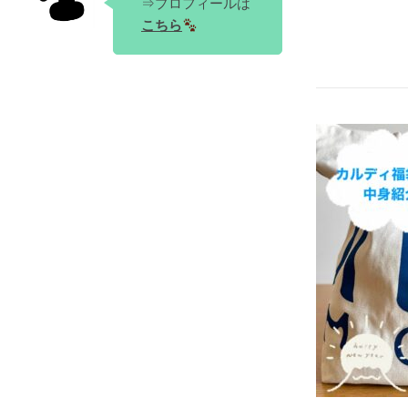
⇒プロフィールは
こちら