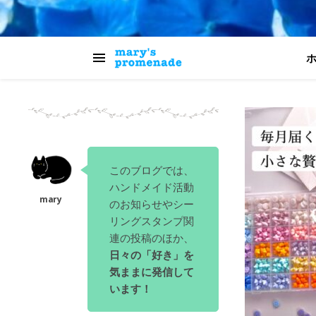
このブログでは、
ハンドメイド活動
のお知らせやシー
リングスタンプ関
連の投稿のほか、
日々の「好き」を
気ままに発信して
います！