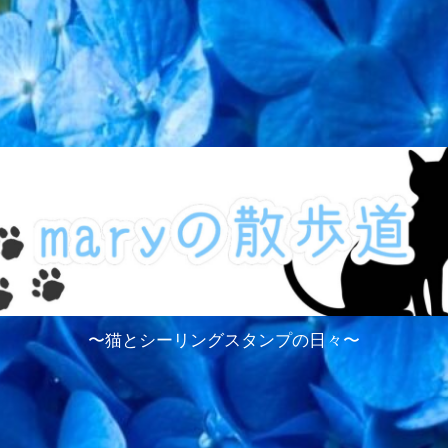
〜猫とシーリングスタンプの日々〜