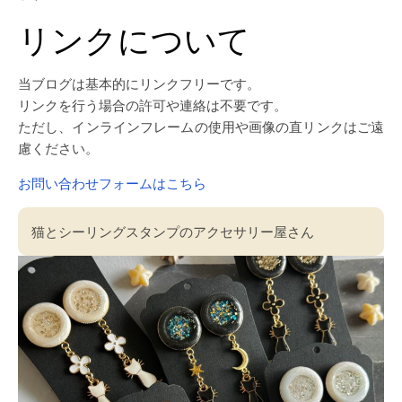
リンクについて
当ブログは基本的にリンクフリーです。
リンクを行う場合の許可や連絡は不要です。
ただし、インラインフレームの使用や画像の直リンクはご遠
慮ください。
お問い合わせフォームはこちら
猫とシーリングスタンプのアクセサリー屋さん