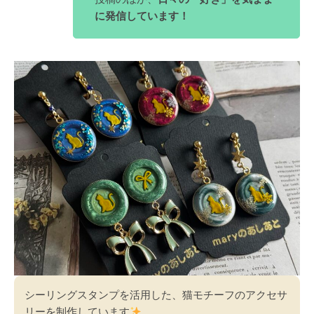
に発信しています！
シーリングスタンプを活用した、猫モチーフのアクセサ
リーを制作しています