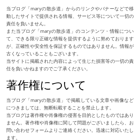
当ブログ「maryの散歩道」からのリンクやバナーなどで移
動したサイトで提供される情報、サービス等について一切の
責任を負いません。
また当ブログ「maryの散歩道」のコンテンツ・情報につい
て、できる限り正確な情報を提供するように努めております
が、正確性や安全性を保証するものではありません。情報が
古くなっていることもございます。
当サイトに掲載された内容によって生じた損害等の一切の責
任を負いかねますのでご了承ください。
著作権について
当ブログ「maryの散歩道」で掲載している文章や画像など
につきましては、無断転載することを禁止します。
当ブログは著作権や肖像権の侵害を目的としたものではあり
ません。著作権や肖像権に関して問題がございましたら、お
問い合わせフォームよりご連絡ください。迅速に対応いたし
ます。