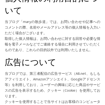
いて
当ブログ「maryの散歩道」では、お問い合わせや記事への
コメントの際、名前やメールアドレス等の個人情報を入力い
ただく場合がございます。
取得した個人情報は、お問い合わせに対する回答や必要な情
報を電子メールなどでご連絡する場合に利用させていただく
ものであり、これらの目的以外では利用いたしません。
広告について
当ブログでは、第三者配信の広告サービス（A8.net、もしも
アフィリエイト、Amazonアソシエイト、Googleアドセンス
等）を利用しており、ユーザーの興味に応じた商品やサービ
スの広告を表示するため、クッキー（Cookie）を使用してお
ります。
クッキーを使用することで当サイトはお客様のコンピュータ