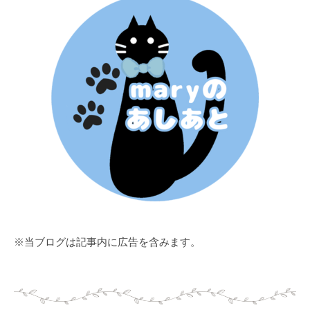
※当ブログは記事内に広告を含みます。