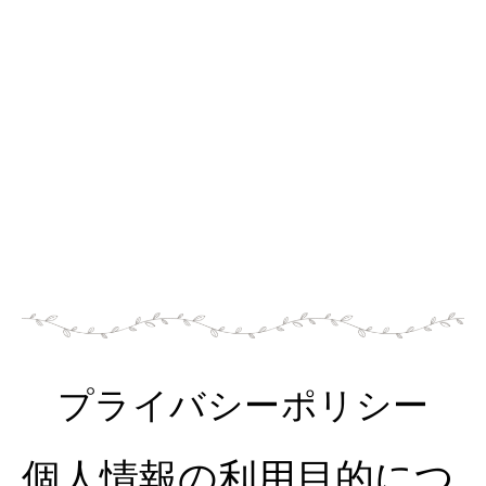
プライバシーポリシー
個人情報の利用目的につ