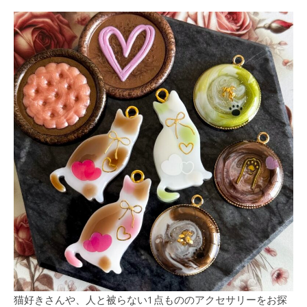
猫好きさんや、人と被らない1点もののアクセサリーをお探