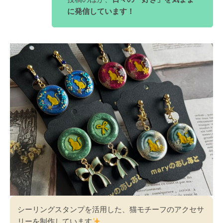
に発信しています！
シーリングスタンプを活用した、猫モチーフのアクセサ
リーを制作しています