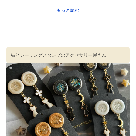
もっと読む
猫とシーリングスタンプのアクセサリー屋さん