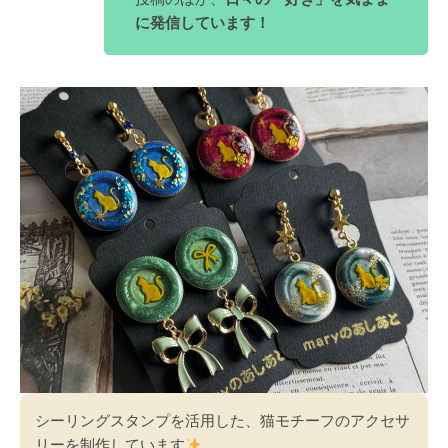
に発信しています！
シーリングスタンプを活用した、猫モチーフのアクセサ
リーを制作しています