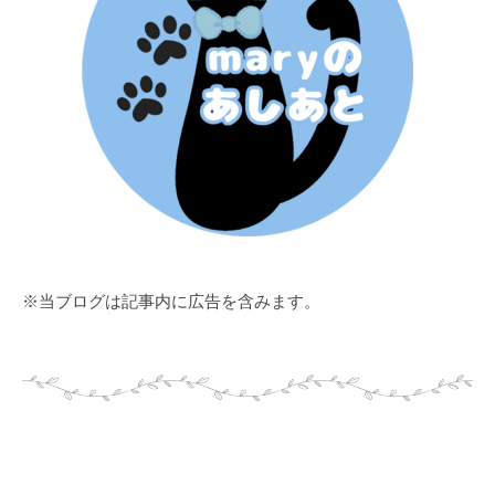
※当ブログは記事内に広告を含みます。