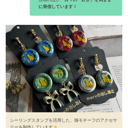
に発信しています！
シーリングスタンプを活用した、猫モチーフのアクセサ
リーを制作しています