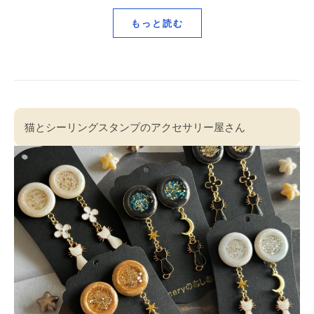
もっと読む
猫とシーリングスタンプのアクセサリー屋さん