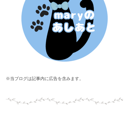
※当ブログは記事内に広告を含みます。