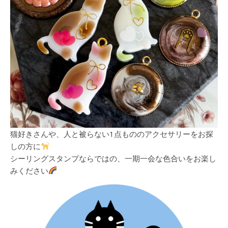
猫好きさんや、人と被らない1点もののアクセサリーをお探
しの方に
シーリングスタンプならではの、一期一会な色合いをお楽し
みください