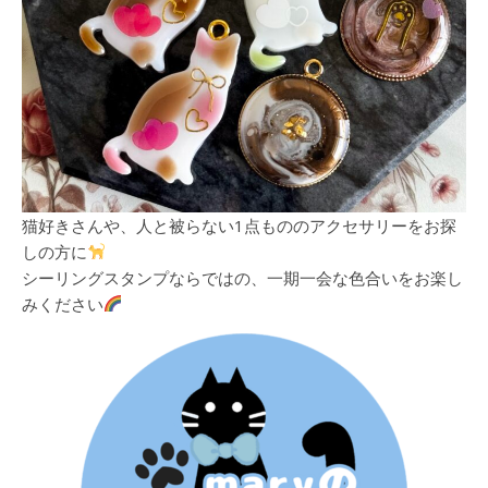
猫好きさんや、人と被らない1点もののアクセサリーをお探
しの方に
シーリングスタンプならではの、一期一会な色合いをお楽し
みください