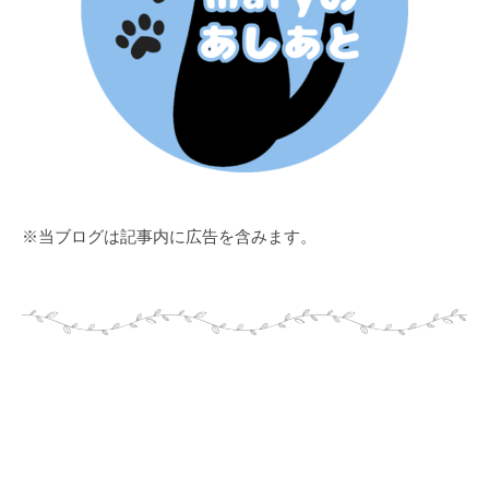
※当ブログは記事内に広告を含みます。