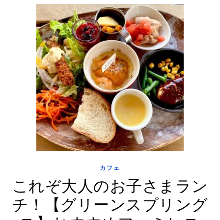
カフェ
これぞ大人のお子さまラン
チ！【グリーンスプリング