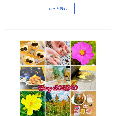
もっと読む