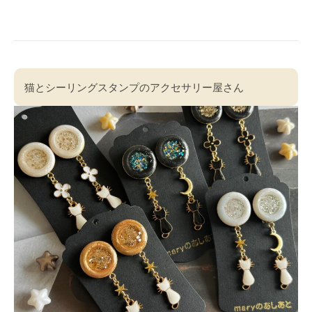
猫とシーリングスタンプのアクセサリー屋さん