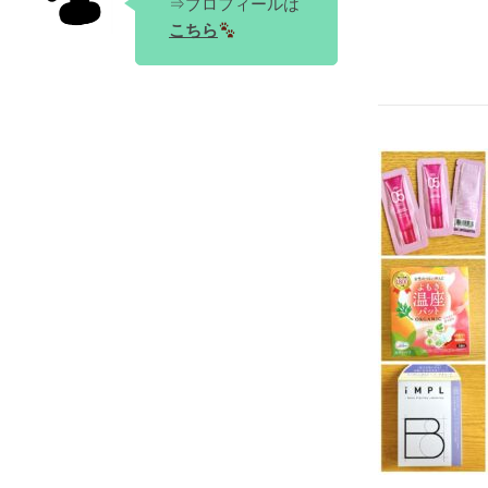
⇒プロフィールは
こちら