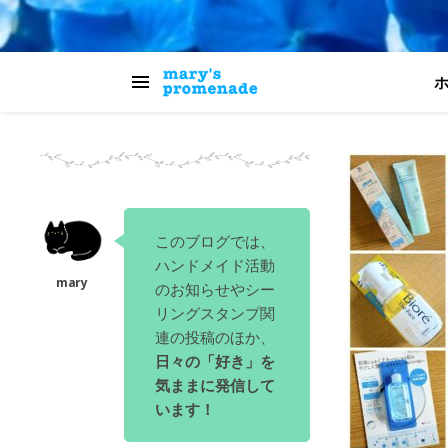
このブログでは、
ハンドメイド活動
のお知らせやシー
リングスタンプ関
連の投稿のほか、
日々の「好き」を
気ままに発信して
います！