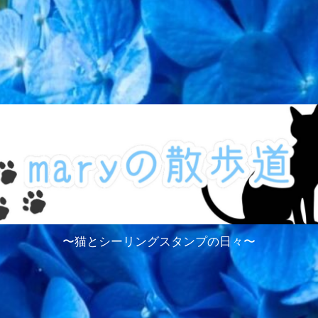
〜猫とシーリングスタンプの日々〜