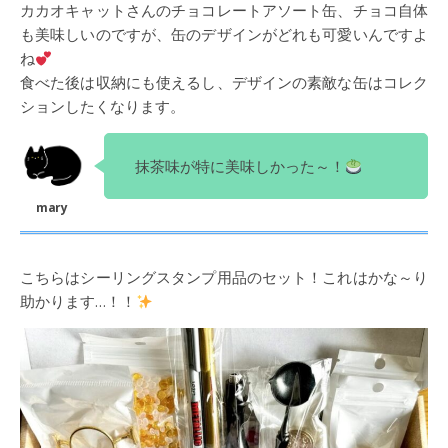
カカオキャットさんのチョコレートアソート缶、チョコ自体
も美味しいのですが、缶のデザインがどれも可愛いんですよ
ね
食べた後は収納にも使えるし、デザインの素敵な缶はコレク
ションしたくなります。
抹茶味が特に美味しかった～！
こちらはシーリングスタンプ用品のセット！これはかな～り
助かります…！！