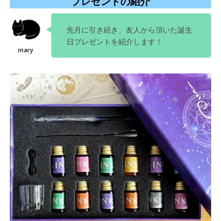
プレゼントの紹介
先月に引き続き、友人から頂いた誕生
日プレゼントを紹介します！