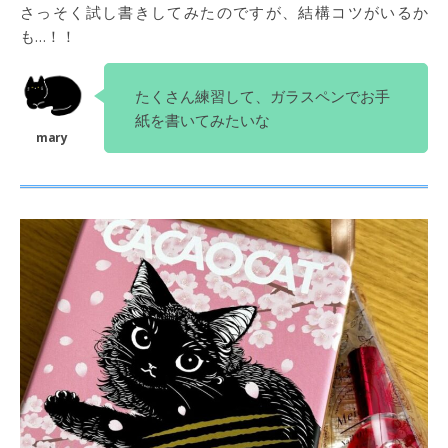
さっそく試し書きしてみたのですが、結構コツがいるか
も…！！
たくさん練習して、ガラスペンでお手
紙を書いてみたいな