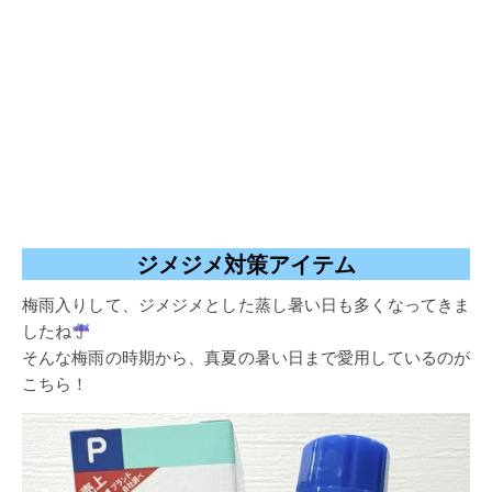
ジメジメ対策アイテム
梅雨入りして、ジメジメとした蒸し暑い日も多くなってきま
したね
そんな梅雨の時期から、真夏の暑い日まで愛用しているのが
こちら！