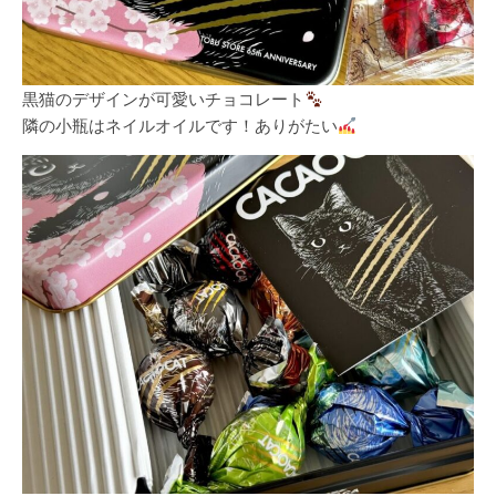
黒猫のデザインが可愛いチョコレート
隣の小瓶はネイルオイルです！ありがたい