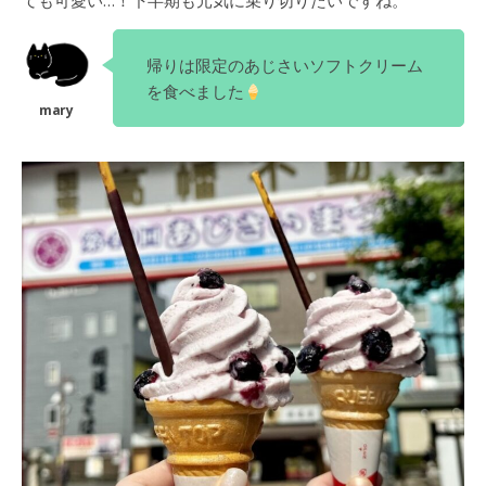
ても可愛い…！下半期も元気に乗り切りたいですね。
帰りは限定のあじさいソフトクリーム
を食べました