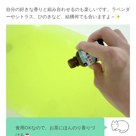
自分の好きな香りと組み合わせるのも楽しいです。ラベンダ
ーやシトラス、ひのきなど、結構何でも合いますよ～
食用OKなので、お茶にほんのり香りづ
けも