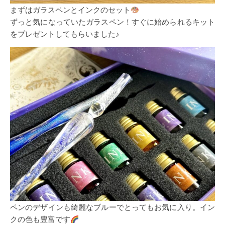
まずはガラスペンとインクのセット
ずっと気になっていたガラスペン！すぐに始められるキット
をプレゼントしてもらいました♪
ペンのデザインも綺麗なブルーでとってもお気に入り。イン
クの色も豊富です