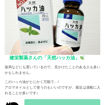
健栄製薬さんの「天然ハッカ油」
薬局などにも置いているので、見かけたことのある人も多い
かもしれません。
このハッカ油がとにかく万能で…！
アロマオイルとして使うのもいいのですが、最近は湯船に入
れることが多いです♪