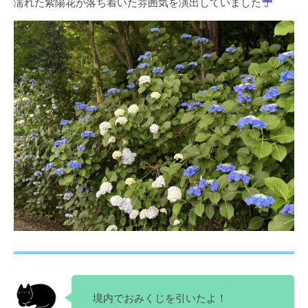
濡れた紫陽花が落ち着いた雰囲気を演出していました
境内でおみくじを引いたよ！