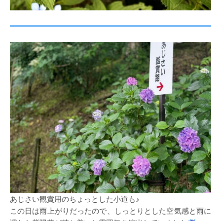
あじさい観賞用のちょっとした小道も♪
この日は雨上がりだったので、しっとりとした空気感と雨に