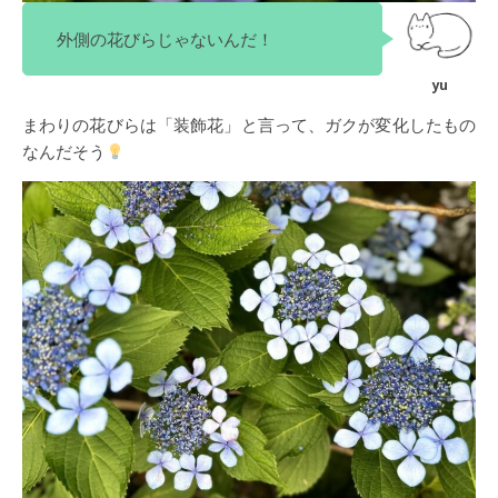
外側の花びらじゃないんだ！
まわりの花びらは「装飾花」と言って、ガクが変化したもの
なんだそう