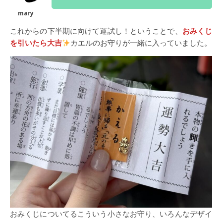
これからの下半期に向けて運試し！ということで、
おみくじ
を引いたら大吉
カエルのお守りが一緒に入っていました。
おみくじについてるこういう小さなお守り、いろんなデザイ