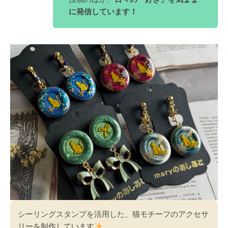
に発信しています！
シーリングスタンプを活用した、猫モチーフのアクセサ
リーを制作しています