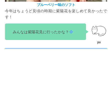
ブルーベリー味のソフト
今年はちょうど見頃の時期に紫陽花を楽しめて良かったで
す！
みんなは紫陽花見に行ったかな？