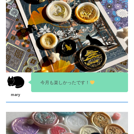
今月も楽しかったです！