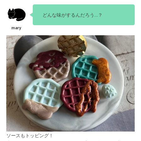
どんな味がするんだろう…？
ソースもトッピング！