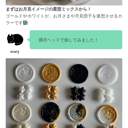
まずはお月見イメージの星型ミックスから！
ゴールドやホワイトが、お月さまや月見団子を連想させるカ
ラーです
満月ヘッドで捺してみました！