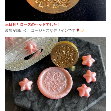
三日月とローズのヘッドでした！
装飾が細かく、ゴージャスなデザインです