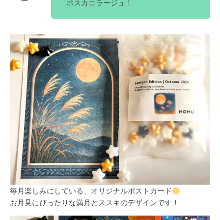
ポスカコラージュ！
毎月楽しみにしている、オリジナルポストカード
お月見にぴったりな満月とススキのデザインです！