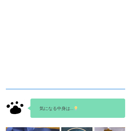
気になる中身は…