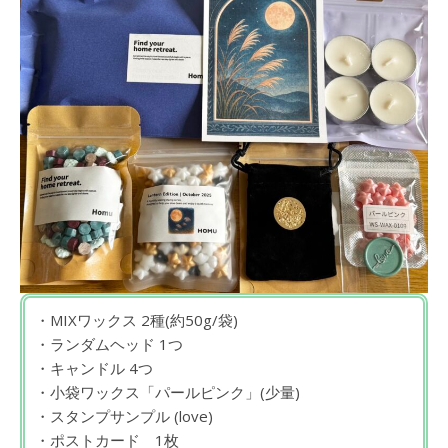
・MIXワックス 2種(約50g/袋)
・ランダムヘッド 1つ
・キャンドル 4つ
・小袋ワックス「パールピンク」(少量)
・スタンプサンプル (love)
・ポストカード 1枚