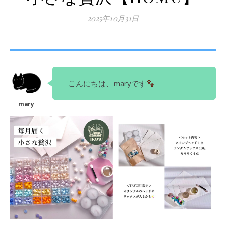
2025年10月31日
こんにちは、maryです