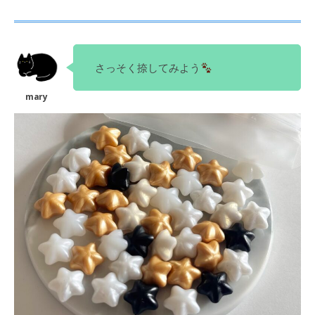
さっそく捺してみよう