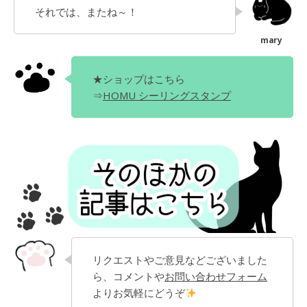
それでは、またね～！
★ショップはこちら
⇒
HOMU シーリングスタンプ
リクエストやご意見などございました
ら、コメントや
お問い合わせフォーム
よりお気軽にどうぞ