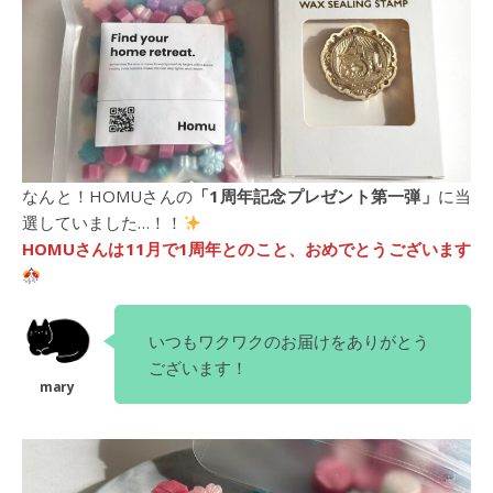
なんと！HOMUさんの
「1周年記念プレゼント第一弾」
に当
選していました…！！
HOMUさんは11月で1周年とのこと、おめでとうございます
いつもワクワクのお届けをありがとう
ございます！