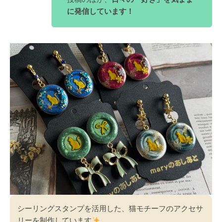
に発信しています！
シーリングスタンプを活用した、猫モチーフのアクセサ
リーを制作しています