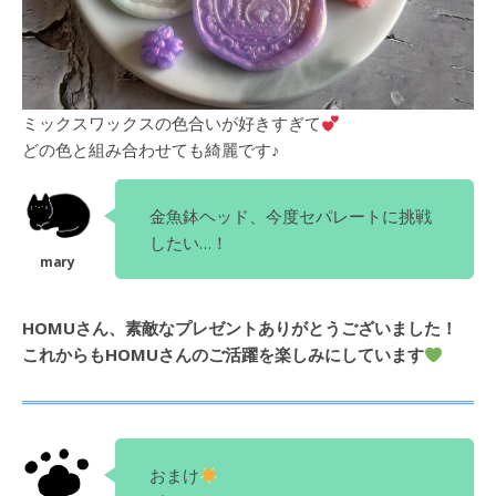
ミックスワックスの色合いが好きすぎて
どの色と組み合わせても綺麗です♪
金魚鉢ヘッド、今度セパレートに挑戦
したい…！
HOMUさん、素敵なプレゼントありがとうございました！
これからもHOMUさんのご活躍を楽しみにしています
おまけ