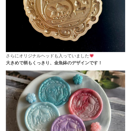
さらにオリジナルヘッドも入っていました
大きめで柄もくっきり、金魚鉢のデザインです！