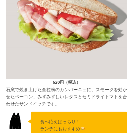
620円（税込）
石窯で焼き上げた全粒粉のカンパーニュに、スモークを効か
せたベーコン、みずみずしいレタスとセミドライトマトを合
わせたサンドイッチです。
食べ応えばっちり！
ランチにもおすすめ