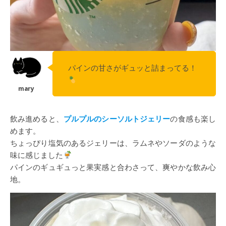
パインの甘さがギュッと詰まってる！
飲み進めると、
プルプルのシーソルトジェリー
の食感も楽し
めます。
ちょっぴり塩気のあるジェリーは、ラムネやソーダのような
味に感じました
パインのギュギュっと果実感と合わさって、爽やかな飲み心
地。