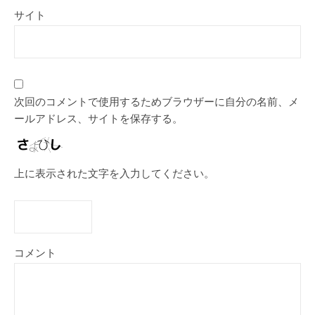
サイト
次回のコメントで使用するためブラウザーに自分の名前、メ
ールアドレス、サイトを保存する。
上に表示された文字を入力してください。
コメント