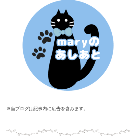
※当ブログは記事内に広告を含みます。