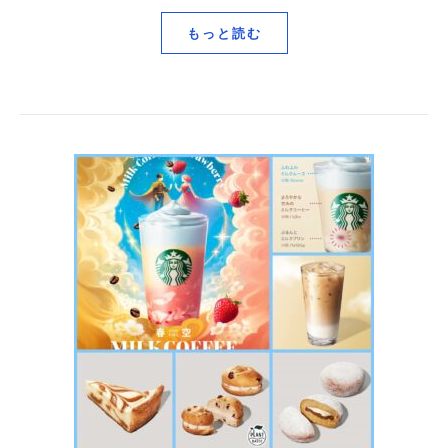
もっと読む