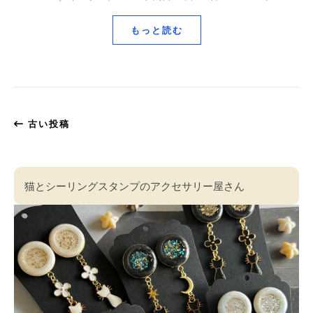
もっと読む
古い投稿
猫とシーリングスタンプのアクセサリー屋さん