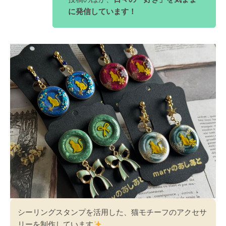
に発信しています！
シーリングスタンプを活用した、猫モチーフのアクセサ
リーを制作しています