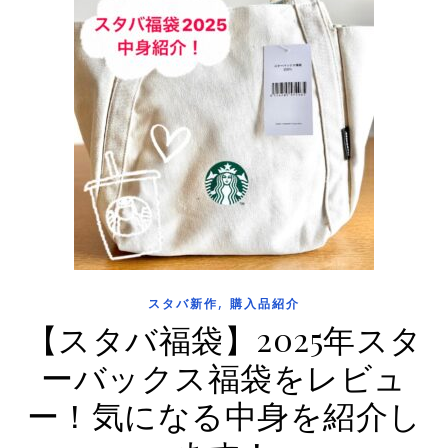
,
スタバ新作
購入品紹介
【スタバ福袋】2025年スタ
ーバックス福袋をレビュ
ー！気になる中身を紹介し