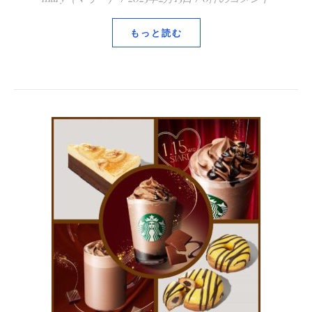
もっと読む