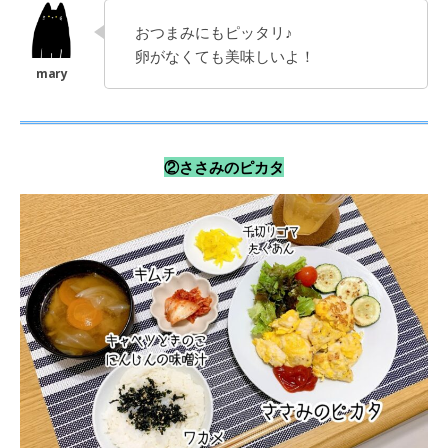
おつまみにもピッタリ♪
卵がなくても美味しいよ！
②ささみのピカタ