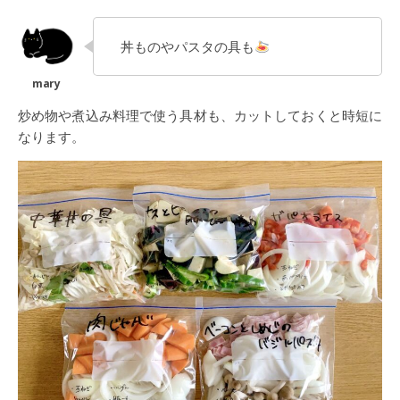
丼ものやパスタの具も
炒め物や煮込み料理で使う具材も、カットしておくと時短に
なります。