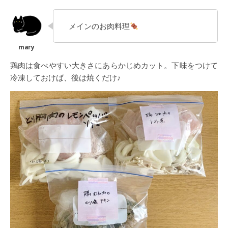
メインのお肉料理
鶏肉は食べやすい大きさにあらかじめカット。下味をつけて
冷凍しておけば、後は焼くだけ♪