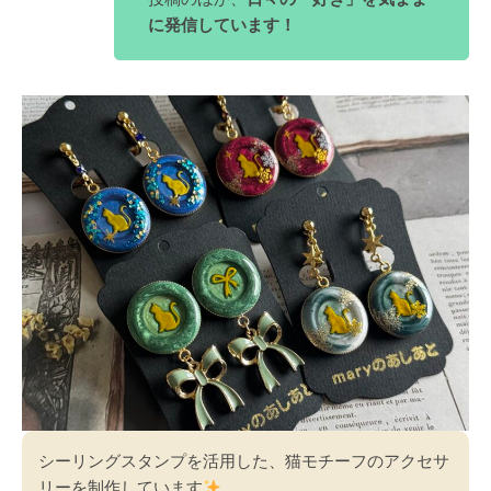
に発信しています！
シーリングスタンプを活用した、猫モチーフのアクセサ
リーを制作しています