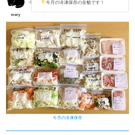
今月の冷凍保存の全貌です！
今月の冷凍保存